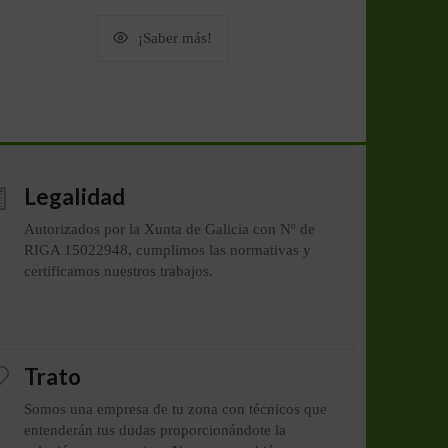
¡Saber más!
Legalidad
Autorizados por la Xunta de Galicia con Nº de
RIGA 15022948, cumplimos las normativas y
certificamos nuestros trabajos.
Trato
Somos una empresa de tu zona con técnicos que
entenderán tus dudas proporcionándote la