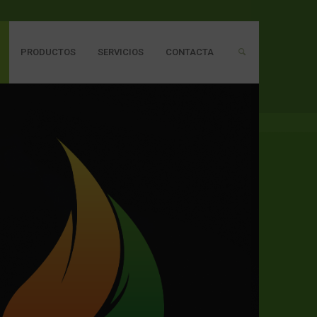
PRODUCTOS
SERVICIOS
CONTACTA