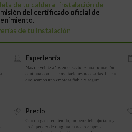
eta de tu caldera , instalación de
misión del certificado oficial de
enimiento.
erías de tu instalación
Experiencia
Más de veinte años en el sector y una formación
ra
continua con las acreditaciones necesarias, hacen
que seamos una empresa fiable y segura.
Precio
Con un gasto contenido, un beneficio ajustado y
s
no depender de ninguna marca o empresa,