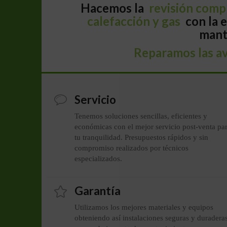
Hacemos la
revisión compl
calefacción y gas
con la e
mant
Reparamos las av
Servicio
Tenemos soluciones sencillas, eficientes y
económicas con el mejor servicio post-venta pa
tu tranquilidad. Presupuestos rápidos y sin
compromiso realizados por técnicos
especializados.
Garantía
Utilizamos los mejores materiales y equipos
obteniendo así instalaciones seguras y duradera