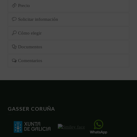
Precio
Solicitar información
Cómo elegir
Documentos
Comentarios
GASSER CORUÑA