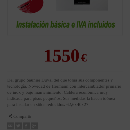
1550
Del grupo Saunier Duval del que toma sus componentes y
tecnología. Novedad de Hermann con intercambiador primario
de inox y bajo mantenimiento. Caldera económica muy
indicada para pisos pequeños. Sus medidas la hacen idónea
para instalar en sitios reducidos. 62,6x40x27
Compartir