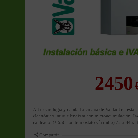
2450
Alta tecnología y calidad alemana de Vaillant en esta 
electrónico, muy silenciosa con microacumulación. I
cableado. (+ 55€ con termostato vía radio) 72 x 44 x
Compartir