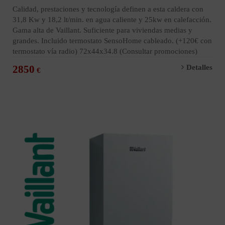
Calidad, prestaciones y tecnología definen a esta caldera con
31,8 Kw y 18,2 lt/min. en agua caliente y 25kw en calefacción.
Gama alta de Vaillant. Suficiente para viviendas medias y
grandes. Incluido termostato SensoHome cableado. (+120€ con
termostato vía radio) 72x44x34.8 (Consultar promociones)
2850
Detalles