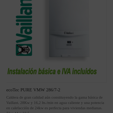
ecoTec PURE VMW 286/7-2
Caldera de gran calidad aún constituyendo la gama básica de
Vaillant. 28Kw y 16,2 lts./min en agua caliente y una potencia
en calefacción de 24kw es perfecta para viviendas medianas.