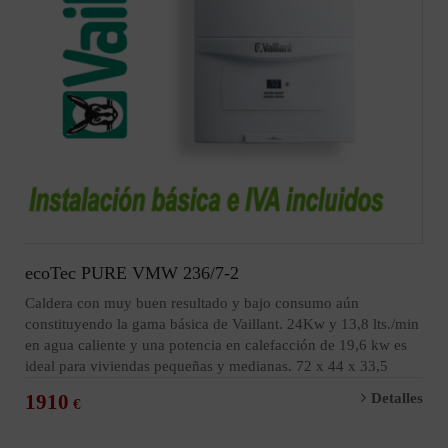
ecoTec PURE VMW 236/7-2
Caldera con muy buen resultado y bajo consumo aún
constituyendo la gama básica de Vaillant. 24Kw y 13,8 lts./min
en agua caliente y una potencia en calefacción de 19,6 kw es
ideal para viviendas pequeñas y medianas. 72 x 44 x 33,5
1910
Detalles