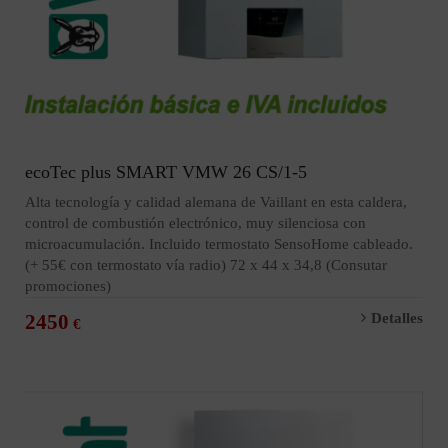
ecoTec plus SMART VMW 26 CS/1-5
Alta tecnología y calidad alemana de Vaillant en esta caldera,
control de combustión electrónico, muy silenciosa con
microacumulación. Incluido termostato SensoHome cableado.
(+ 55€ con termostato vía radio) 72 x 44 x 34,8 (Consutar
promociones)
2450
Detalles