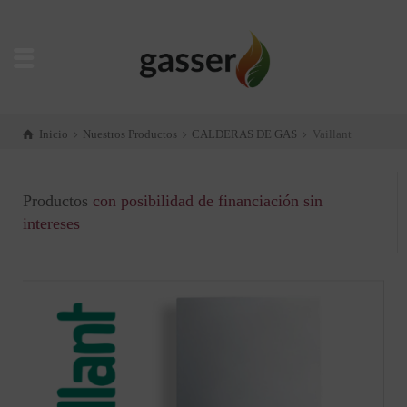
Inicio
Nuestros Productos
CALDERAS DE GAS
Vaillant
Productos
con posibilidad de financiación sin
intereses