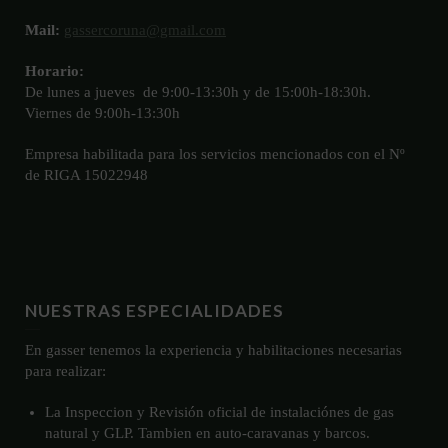
Mail:
gassercoruna@gmail.com
Horario:
De lunes a jueves de 9:00-13:30h y de 15:00h-18:30h.
Viernes de 9:00h-13:30h
Empresa habilitada para los servicios mencionados con el Nº
de RIGA 15022948
NUESTRAS ESPECIALIDADES
En gasser tenemos la experiencia y habilitaciones necesarias
para realizar:
La Inspeccion y Revisión oficial de instalaciónes de gas
natural y GLP. Tambien en auto-caravanas y barcos.