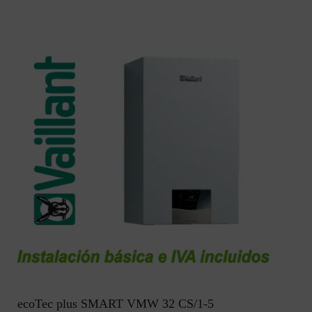
ecoTec plus SMART VMW 32 CS/1-5