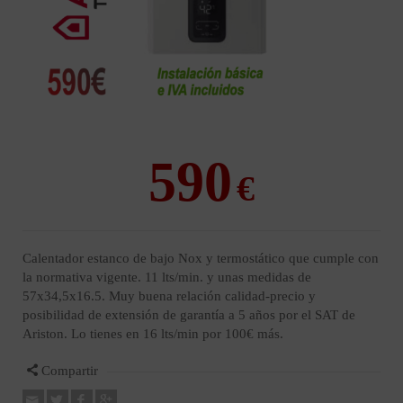
590
Calentador estanco de bajo Nox y termostático que cumple con
la normativa vigente. 11 lts/min. y unas medidas de
57x34,5x16.5. Muy buena relación calidad-precio y
posibilidad de extensión de garantía a 5 años por el SAT de
Ariston. Lo tienes en 16 lts/min por 100€ más.
Compartir