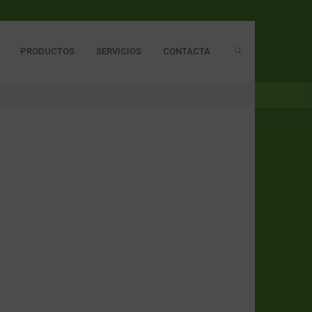
PRODUCTOS
SERVICIOS
CONTACTA