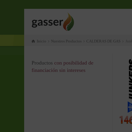
Inicio
Nuestros Productos
CALDERAS DE GAS
Jun
Productos
con posibilidad de
financiación sin intereses