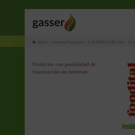
Inicio
Nuestros Productos
CALDERAS DE GAS
Fon
Productos
con posibilidad de
financiación sin intereses