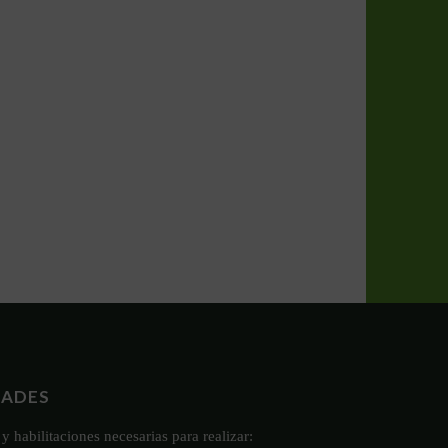
DADES
y habilitaciones necesarias para realizar: