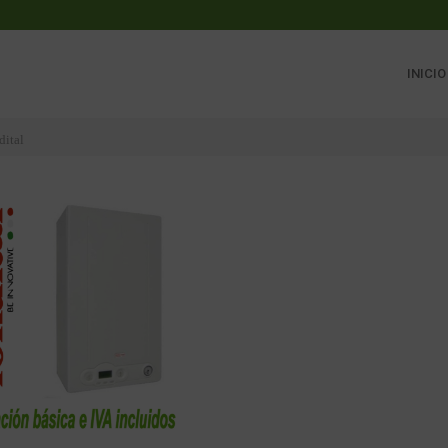
INICIO
dital