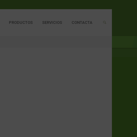
PRODUCTOS
SERVICIOS
CONTACTA