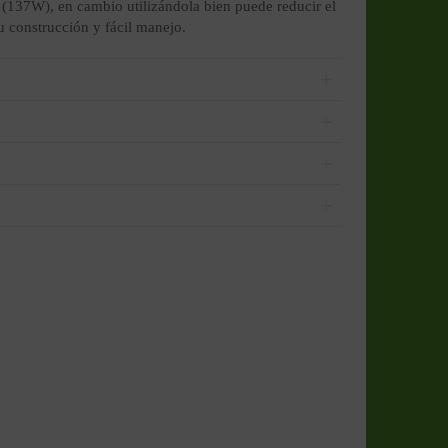
 (137W), en cambio utilizándola bien puede reducir el
 construcción y fácil manejo.