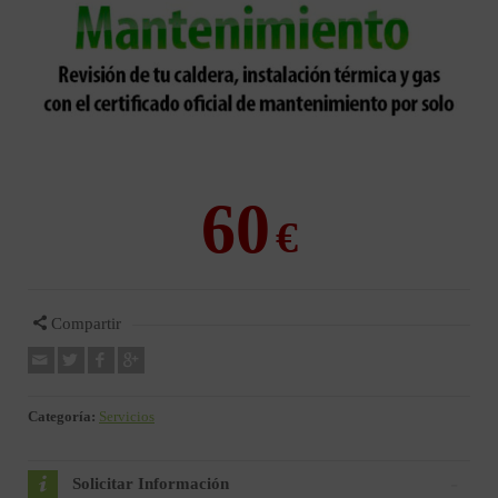
60
Compartir
Categoría:
Servicios
Solicitar Información