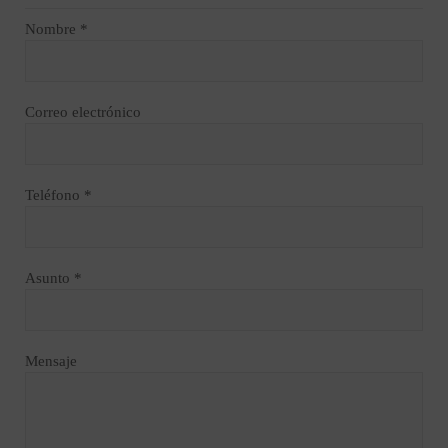
Nombre *
Correo electrónico
Teléfono *
Asunto *
Mensaje