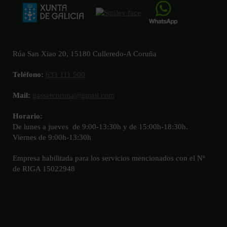
Rúa San Xiao 20, 15180 Culleredo-A Coruña
Teléfono:
633 111 500
Mail:
gassercoruna@gmail.com
Horario:
De lunes a jueves de 9:00-13:30h y de 15:00h-18:30h.
Viernes de 9:00h-13:30h
Empresa habilitada para los servicios mencionados con el Nº
de RIGA 15022948