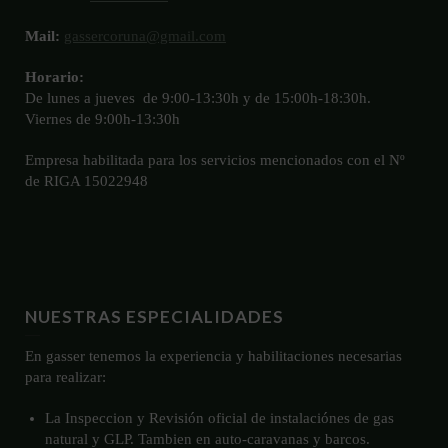
Mail:
gassercoruna@gmail.com
Horario:
De lunes a jueves de 9:00-13:30h y de 15:00h-18:30h.
Viernes de 9:00h-13:30h
Empresa habilitada para los servicios mencionados con el Nº
de RIGA 15022948
NUESTRAS ESPECIALIDADES
En gasser tenemos la experiencia y habilitaciones necesarias
para realizar:
La Inspeccion y Revisión oficial de instalaciónes de gas
natural y GLP. Tambien en auto-caravanas y barcos.