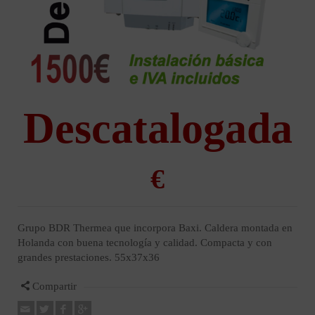
Descatalogada
Grupo BDR Thermea que incorpora Baxi. Caldera montada en
Holanda con buena tecnología y calidad. Compacta y con
grandes prestaciones. 55x37x36
Compartir