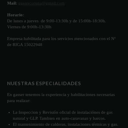
Mail:
gassercoruna@gmail.com
Horario:
De lunes a jueves de 9:00-13:30h y de 15:00h-18:30h.
Viernes de 9:00h-13:30h
Empresa habilitada para los servicios mencionados con el Nº
de RIGA 15022948
NUESTRAS ESPECIALIDADES
En gasser tenemos la experiencia y habilitaciones necesarias
para realizar:
La Inspeccion y Revisión oficial de instalaciónes de gas
natural y GLP. Tambien en auto-caravanas y barcos.
El mantenimiento de calderas, instalaciones térmicas y gas.