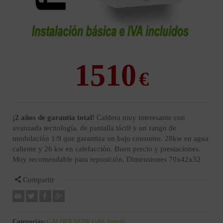
1510
¡2 años de garantía total!
Caldera muy interesante con
avanzada tecnología, de pantalla táctil y un rango de
modulación 1:9 que garantiza un bajo consumo. 28kw en agua
caliente y 26 kw en calefacción. Buen precio y prestaciones.
Muy recomendable para reposición. Dimensiones 70x42x32
Compartir
Categorías:
CALDERAS DE GAS
,
Ferroli